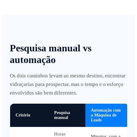
Pesquisa manual vs
automação
Os dois caminhos levam ao mesmo destino, encontrar
vidraçarias para prospectar, mas o tempo e o esforço
envolvidos são bem diferentes.
Automação com
Pesquisa
Critério
a Máquina de
manual
Leads
Horas
Minutos, com a