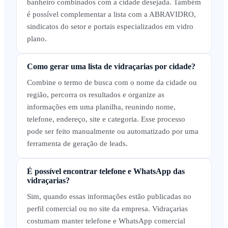
banheiro combinados com a cidade desejada. Também
é possível complementar a lista com a ABRAVIDRO,
sindicatos do setor e portais especializados em vidro
plano.
Como gerar uma lista de vidraçarias por cidade?
Combine o termo de busca com o nome da cidade ou
região, percorra os resultados e organize as
informações em uma planilha, reunindo nome,
telefone, endereço, site e categoria. Esse processo
pode ser feito manualmente ou automatizado por uma
ferramenta de geração de leads.
É possível encontrar telefone e WhatsApp das
vidraçarias?
Sim, quando essas informações estão publicadas no
perfil comercial ou no site da empresa. Vidraçarias
costumam manter telefone e WhatsApp comercial