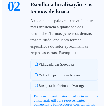
02
Escolha a localização e os
termos de busca
A escolha das palavras-chave é o que
mais influencia a qualidade dos
resultados. Termos genéricos demais
trazem ruído, enquanto termos
específicos do setor aproximam as
empresas certas. Exemplos:
Vidraçaria em Sorocaba
Vidro temperado em Niterói
Box para banheiro em Maringá
Esse cruzamento entre cidade e termo torna
a lista mais útil para representantes
comerciais e fornecedores com territórios