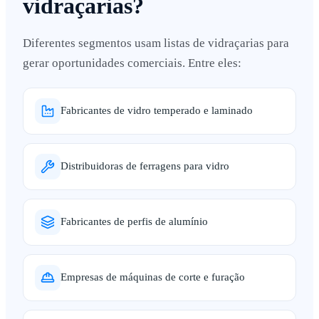
vidraçarias?
Diferentes segmentos usam listas de vidraçarias para
gerar oportunidades comerciais. Entre eles:
Fabricantes de vidro temperado e laminado
Distribuidoras de ferragens para vidro
Fabricantes de perfis de alumínio
Empresas de máquinas de corte e furação