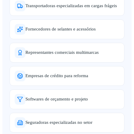
Transportadoras especializadas em cargas frágeis
Fornecedores de selantes e acessórios
Representantes comerciais multimarcas
Empresas de crédito para reforma
Softwares de orçamento e projeto
Seguradoras especializadas no setor