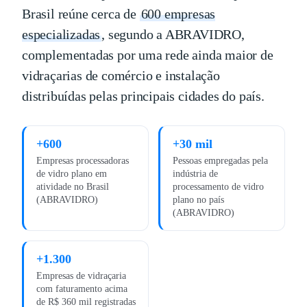
Brasil reúne cerca de
600 empresas
especializadas
, segundo a ABRAVIDRO,
complementadas por uma rede ainda maior de
vidraçarias de comércio e instalação
distribuídas pelas principais cidades do país.
+600
+30 mil
Empresas processadoras
Pessoas empregadas pela
de vidro plano em
indústria de
atividade no Brasil
processamento de vidro
(ABRAVIDRO)
plano no país
(ABRAVIDRO)
+1.300
Empresas de vidraçaria
com faturamento acima
de R$ 360 mil registradas