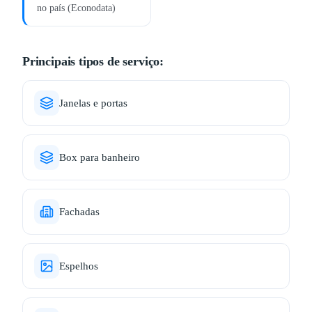
no país (Econodata)
Principais tipos de serviço:
Janelas e portas
Box para banheiro
Fachadas
Espelhos