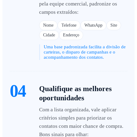
pela equipe comercial, padronize os
campos extraídos:
Nome
Telefone
WhatsApp
Site
Cidade
Endereço
Uma base padronizada facilita a divisão de
carteiras, o disparo de campanhas e o
acompanhamento dos contatos.
04
Qualifique as melhores
oportunidades
Com a lista organizada, vale aplicar
critérios simples para priorizar os
contatos com maior chance de compra.
Bons sinais para olhar: