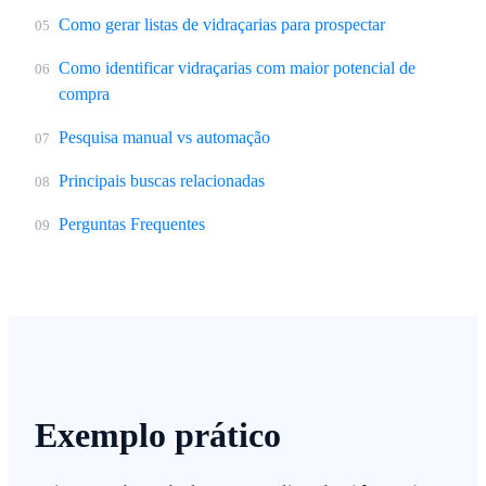
Como gerar listas de vidraçarias para prospectar
05
Como identificar vidraçarias com maior potencial de
06
compra
Pesquisa manual vs automação
07
Principais buscas relacionadas
08
Perguntas Frequentes
09
Exemplo prático