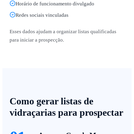
Horário de funcionamento divulgado
Redes sociais vinculadas
Esses dados ajudam a organizar listas qualificadas
para iniciar a prospecção.
Como gerar listas de
vidraçarias para prospectar