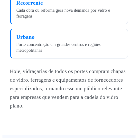
Recorrente
Cada obra ou reforma gera nova demanda por vidro e
ferragens
Urbano
Forte concentração em grandes centros e regiões
metropolitanas
Hoje, vidraçarias de todos os portes compram chapas
de vidro, ferragens e equipamentos de fornecedores
especializados, tornando esse um público relevante
para empresas que vendem para a cadeia do vidro
plano.