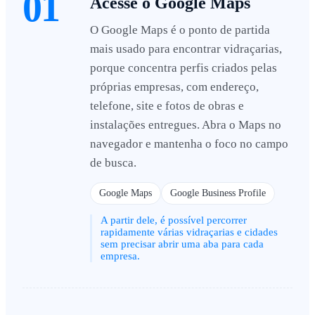
01
Acesse o Google Maps
O Google Maps é o ponto de partida
mais usado para encontrar vidraçarias,
porque concentra perfis criados pelas
próprias empresas, com endereço,
telefone, site e fotos de obras e
instalações entregues. Abra o Maps no
navegador e mantenha o foco no campo
de busca.
Google Maps
Google Business Profile
A partir dele, é possível percorrer
rapidamente várias vidraçarias e cidades
sem precisar abrir uma aba para cada
empresa.