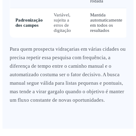
rodada
Variável,
Mantida
Padronização
sujeita a
automaticamente
dos campos
erros de
em todos os
digitação
resultados
Para quem prospecta vidraçarias em várias cidades ou
precisa repetir essa pesquisa com frequência, a
diferença de tempo entre o caminho manual e o
automatizado costuma ser o fator decisivo. A busca
manual segue válida para listas pequenas e pontuais,
mas tende a virar gargalo quando o objetivo é manter
um fluxo constante de novas oportunidades.