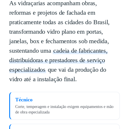
As vidraçarias acompanham obras,
reformas e projetos de fachada em
praticamente todas as cidades do Brasil,
transformando vidro plano em portas,
janelas, box e fechamentos sob medida,
sustentando uma
cadeia de fabricantes,
distribuidoras e prestadores de serviço
especializados
que vai da produção do
vidro até a instalação final.
Técnico
Corte, temperagem e instalação exigem equipamentos e mão
de obra especializada