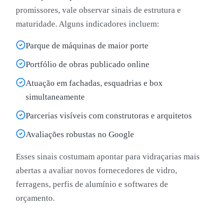
promissores, vale observar sinais de estrutura e
maturidade. Alguns indicadores incluem:
Parque de máquinas de maior porte
Portfólio de obras publicado online
Atuação em fachadas, esquadrias e box
simultaneamente
Parcerias visíveis com construtoras e arquitetos
Avaliações robustas no Google
Esses sinais costumam apontar para vidraçarias mais
abertas a avaliar novos fornecedores de vidro,
ferragens, perfis de alumínio e softwares de
orçamento.