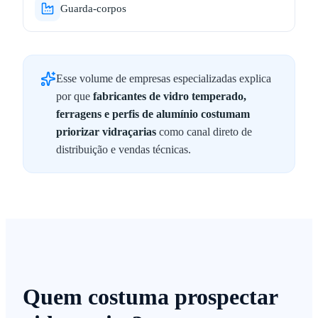
Guarda-corpos
Esse volume de empresas especializadas explica
por que
fabricantes de vidro temperado,
ferragens e perfis de alumínio costumam
priorizar vidraçarias
como canal direto de
distribuição e vendas técnicas.
Quem costuma prospectar