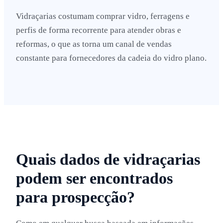
Vidraçarias costumam comprar vidro, ferragens e
perfis de forma recorrente para atender obras e
reformas, o que as torna um canal de vendas
constante para fornecedores da cadeia do vidro plano.
Quais dados de vidraçarias
podem ser encontrados
para prospecção?