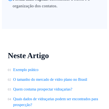
organização dos contatos.
Neste Artigo
Exemplo prático
01
O tamanho do mercado de vidro plano no Brasil
02
Quem costuma prospectar vidraçarias?
03
Quais dados de vidraçarias podem ser encontrados para
04
prospecção?