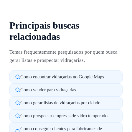
Principais buscas
relacionadas
Temas frequentemente pesquisados por quem busca
gerar listas e prospectar vidraçarias.
Como encontrar vidraçarias no Google Maps
Como vender para vidraçarias
Como gerar listas de vidraçarias por cidade
Como prospectar empresas de vidro temperado
Como conseguir clientes para fabricantes de