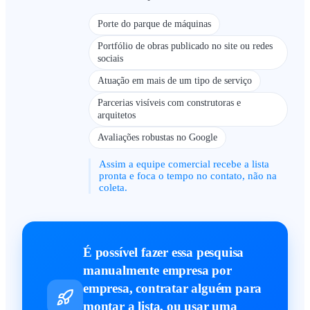
Porte do parque de máquinas
Portfólio de obras publicado no site ou redes
sociais
Atuação em mais de um tipo de serviço
Parcerias visíveis com construtoras e
arquitetos
Avaliações robustas no Google
Assim a equipe comercial recebe a lista
pronta e foca o tempo no contato, não na
coleta.
É possível fazer essa pesquisa
manualmente empresa por
empresa, contratar alguém para
montar a lista, ou usar uma