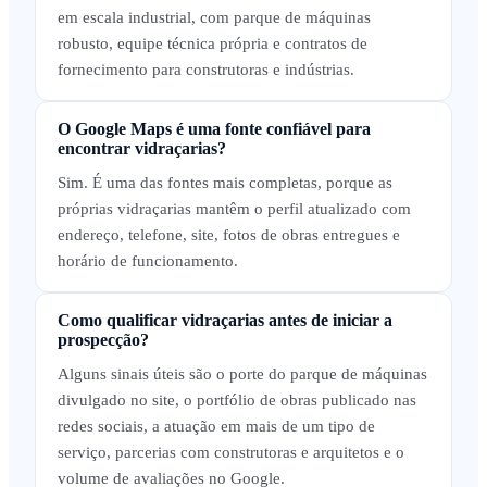
em escala industrial, com parque de máquinas
robusto, equipe técnica própria e contratos de
fornecimento para construtoras e indústrias.
O Google Maps é uma fonte confiável para
encontrar vidraçarias?
Sim. É uma das fontes mais completas, porque as
próprias vidraçarias mantêm o perfil atualizado com
endereço, telefone, site, fotos de obras entregues e
horário de funcionamento.
Como qualificar vidraçarias antes de iniciar a
prospecção?
Alguns sinais úteis são o porte do parque de máquinas
divulgado no site, o portfólio de obras publicado nas
redes sociais, a atuação em mais de um tipo de
serviço, parcerias com construtoras e arquitetos e o
volume de avaliações no Google.