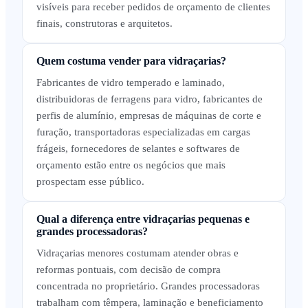
visíveis para receber pedidos de orçamento de clientes
finais, construtoras e arquitetos.
Quem costuma vender para vidraçarias?
Fabricantes de vidro temperado e laminado,
distribuidoras de ferragens para vidro, fabricantes de
perfis de alumínio, empresas de máquinas de corte e
furação, transportadoras especializadas em cargas
frágeis, fornecedores de selantes e softwares de
orçamento estão entre os negócios que mais
prospectam esse público.
Qual a diferença entre vidraçarias pequenas e
grandes processadoras?
Vidraçarias menores costumam atender obras e
reformas pontuais, com decisão de compra
concentrada no proprietário. Grandes processadoras
trabalham com têmpera, laminação e beneficiamento