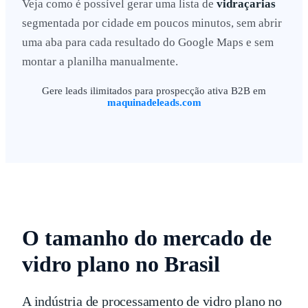
Veja como é possível gerar uma lista de
vidraçarias
segmentada por cidade em poucos minutos, sem abrir
uma aba para cada resultado do Google Maps e sem
montar a planilha manualmente.
Gere leads ilimitados para prospecção ativa B2B em
maquinadeleads.com
O tamanho do mercado de
vidro plano no Brasil
A indústria de processamento de vidro plano no