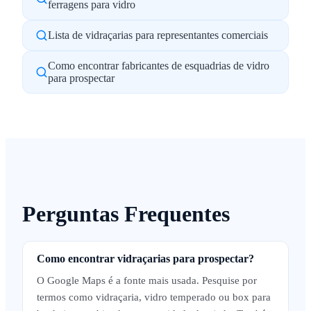
ferragens para vidro
Lista de vidraçarias para representantes comerciais
Como encontrar fabricantes de esquadrias de vidro
para prospectar
Perguntas Frequentes
Como encontrar vidraçarias para prospectar?
O Google Maps é a fonte mais usada. Pesquise por
termos como vidraçaria, vidro temperado ou box para