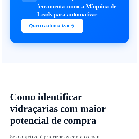
ferramenta como a
Máquina de
Leads
para automatizar.
Quero automatizar
Como identificar
vidraçarias com maior
potencial de compra
Se o objetivo é priorizar os contatos mais