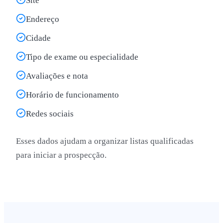
Site
Endereço
Cidade
Tipo de exame ou especialidade
Avaliações e nota
Horário de funcionamento
Redes sociais
Esses dados ajudam a organizar listas qualificadas
para iniciar a prospecção.