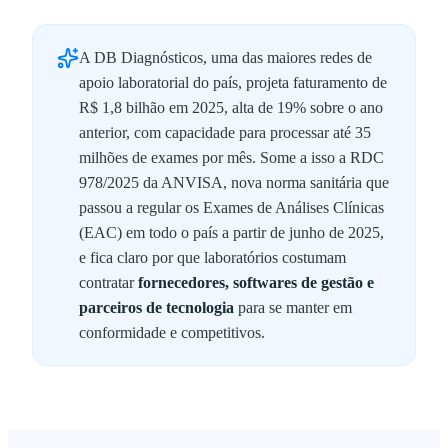
A DB Diagnósticos, uma das maiores redes de
apoio laboratorial do país, projeta faturamento de
R$ 1,8 bilhão em 2025, alta de 19% sobre o ano
anterior, com capacidade para processar até 35
milhões de exames por mês. Some a isso a RDC
978/2025 da ANVISA, nova norma sanitária que
passou a regular os Exames de Análises Clínicas
(EAC) em todo o país a partir de junho de 2025,
e fica claro por que laboratórios costumam
contratar
fornecedores, softwares de gestão e
parceiros de tecnologia
para se manter em
conformidade e competitivos.