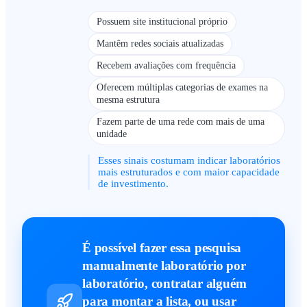
Possuem site institucional próprio
Mantêm redes sociais atualizadas
Recebem avaliações com frequência
Oferecem múltiplas categorias de exames na
mesma estrutura
Fazem parte de uma rede com mais de uma
unidade
Esses sinais costumam indicar laboratórios
mais estruturados e com maior capacidade
de investimento.
É possível fazer essa pesquisa
manualmente laboratório por
laboratório, contratar alguém
para montar a lista, ou usar