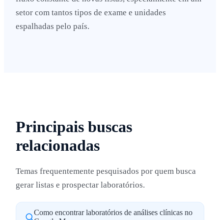
setor com tantos tipos de exame e unidades
espalhadas pelo país.
Principais buscas
relacionadas
Temas frequentemente pesquisados por quem busca
gerar listas e prospectar laboratórios.
Como encontrar laboratórios de análises clínicas no