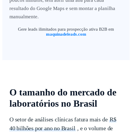
poucos minutos, sem abrir uma aba para cada
resultado do Google Maps e sem montar a planilha
manualmente.
Gere leads ilimitados para prospecção ativa B2B em
maquinadeleads.com
O tamanho do mercado de
laboratórios no Brasil
O setor de análises clínicas fatura mais de
R$
40 bilhões por ano no Brasil
, e o volume de