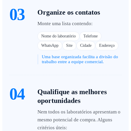
03
Organize os contatos
Monte uma lista contendo:
Nome do laboratório
Telefone
WhatsApp
Site
Cidade
Endereço
Uma base organizada facilita a divisão do
trabalho entre a equipe comercial.
04
Qualifique as melhores
oportunidades
Nem todos os laboratórios apresentam o
mesmo potencial de compra. Alguns
critérios úteis: