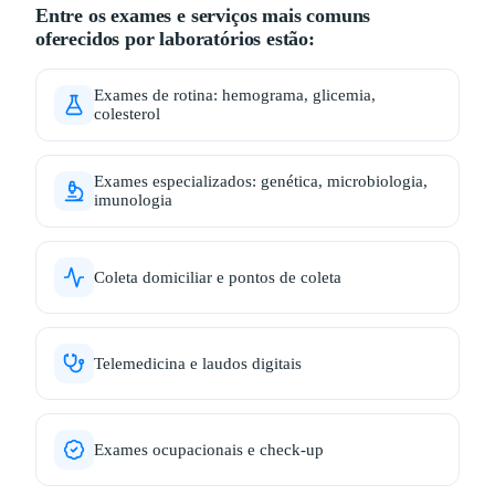
Entre os exames e serviços mais comuns
oferecidos por laboratórios estão:
Exames de rotina: hemograma, glicemia,
colesterol
Exames especializados: genética, microbiologia,
imunologia
Coleta domiciliar e pontos de coleta
Telemedicina e laudos digitais
Exames ocupacionais e check-up