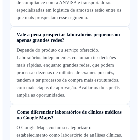
de compliance com a ANVISA e transportadoras
especializadas em logística de amostras estão entre os
que mais prospectam esse segmento.
Vale a pena prospectar laboratórios pequenos ou
apenas grandes redes?
Depende do produto ou serviço oferecido.
Laboratórios independentes costumam ter decisões
mais rápidas, enquanto grandes redes, que podem
processar dezenas de milhões de exames por mês,
tendem a ter processos de compra mais estruturados,
com mais etapas de aprovação. Avaliar os dois perfis
amplia as oportunidades.
Como diferenciar laboratórios de clínicas médicas
no Google Maps?
O Google Maps costuma categorizar o
estabelecimento como laboratório de análises clínicas,