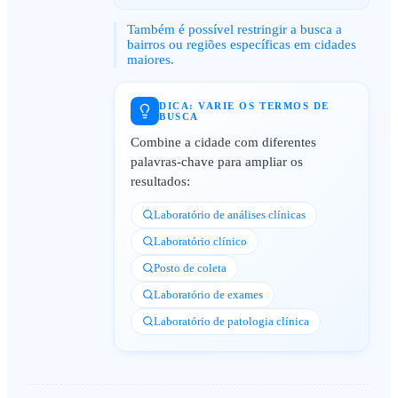
Também é possível restringir a busca a
bairros ou regiões específicas em cidades
maiores.
DICA: VARIE OS TERMOS DE
BUSCA
Combine a cidade com diferentes
palavras-chave para ampliar os
resultados:
Laboratório de análises clínicas
Laboratório clínico
Posto de coleta
Laboratório de exames
Laboratório de patologia clínica