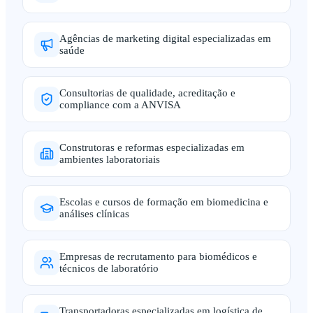
Agências de marketing digital especializadas em
saúde
Consultorias de qualidade, acreditação e
compliance com a ANVISA
Construtoras e reformas especializadas em
ambientes laboratoriais
Escolas e cursos de formação em biomedicina e
análises clínicas
Empresas de recrutamento para biomédicos e
técnicos de laboratório
Transportadoras especializadas em logística de