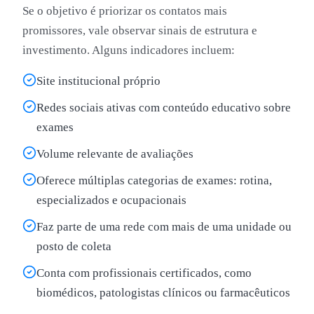
Se o objetivo é priorizar os contatos mais
promissores, vale observar sinais de estrutura e
investimento. Alguns indicadores incluem:
Site institucional próprio
Redes sociais ativas com conteúdo educativo sobre
exames
Volume relevante de avaliações
Oferece múltiplas categorias de exames: rotina,
especializados e ocupacionais
Faz parte de uma rede com mais de uma unidade ou
posto de coleta
Conta com profissionais certificados, como
biomédicos, patologistas clínicos ou farmacêuticos