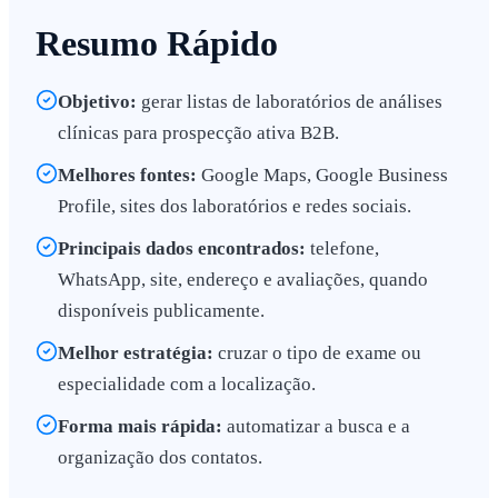
Resumo Rápido
Objetivo:
gerar listas de laboratórios de análises
clínicas para prospecção ativa B2B.
Melhores fontes:
Google Maps, Google Business
Profile, sites dos laboratórios e redes sociais.
Principais dados encontrados:
telefone,
WhatsApp, site, endereço e avaliações, quando
disponíveis publicamente.
Melhor estratégia:
cruzar o tipo de exame ou
especialidade com a localização.
Forma mais rápida:
automatizar a busca e a
organização dos contatos.