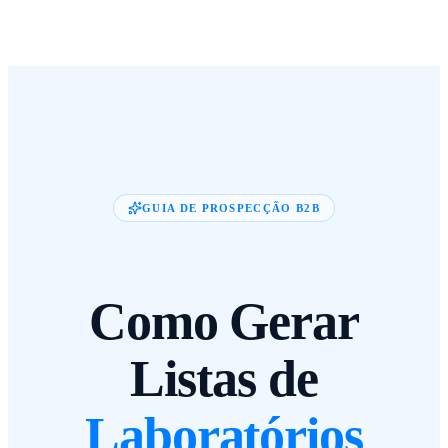
GUIA DE PROSPECÇÃO B2B
Como Gerar
Listas de
Laboratórios