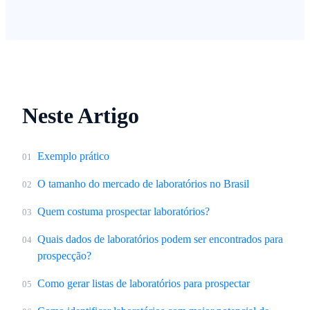
Neste Artigo
Exemplo prático
01
O tamanho do mercado de laboratórios no Brasil
02
Quem costuma prospectar laboratórios?
03
Quais dados de laboratórios podem ser encontrados para
04
prospecção?
Como gerar listas de laboratórios para prospectar
05