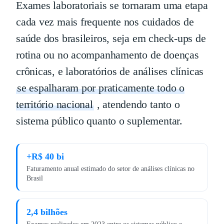
Exames laboratoriais se tornaram uma etapa
cada vez mais frequente nos cuidados de
saúde dos brasileiros, seja em check-ups de
rotina ou no acompanhamento de doenças
crônicas, e laboratórios de análises clínicas
se espalharam por praticamente todo o
território nacional
, atendendo tanto o
sistema público quanto o suplementar.
+R$ 40 bi
Faturamento anual estimado do setor de análises clínicas no
Brasil
2,4 bilhões