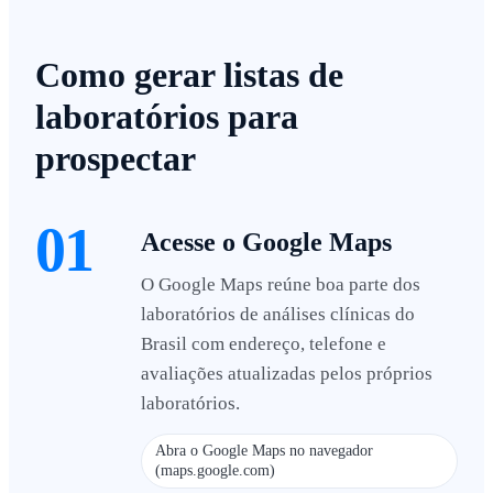
Como gerar listas de
laboratórios para
prospectar
01
Acesse o Google Maps
O Google Maps reúne boa parte dos
laboratórios de análises clínicas do
Brasil com endereço, telefone e
avaliações atualizadas pelos próprios
laboratórios.
Abra o Google Maps no navegador
(maps.google.com)