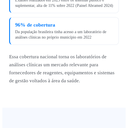
Exames realizados em 2023 entre os sistemas público e
suplementar, alta de 11% sobre 2022 (Painel Abramed 2024)
96% de cobertura
Da população brasileira tinha acesso a um laboratório de
análises clínicas no próprio município em 2022
Essa cobertura nacional torna os laboratórios de
análises clínicas um mercado relevante para
fornecedores de reagentes, equipamentos e sistemas
de gestão voltados à área da saúde.