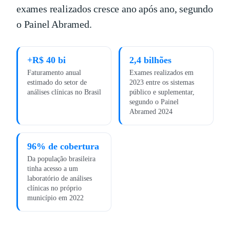
exames realizados cresce ano após ano, segundo
o Painel Abramed.
+R$ 40 bi
2,4 bilhões
Faturamento anual
Exames realizados em
estimado do setor de
2023 entre os sistemas
análises clínicas no Brasil
público e suplementar,
segundo o Painel
Abramed 2024
96% de cobertura
Da população brasileira
tinha acesso a um
laboratório de análises
clínicas no próprio
município em 2022