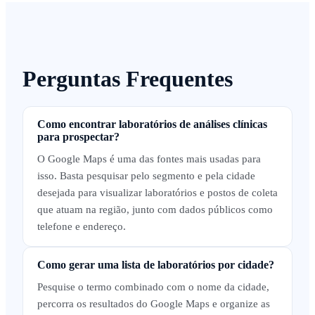
Perguntas Frequentes
Como encontrar laboratórios de análises clínicas
para prospectar?
O Google Maps é uma das fontes mais usadas para
isso. Basta pesquisar pelo segmento e pela cidade
desejada para visualizar laboratórios e postos de coleta
que atuam na região, junto com dados públicos como
telefone e endereço.
Como gerar uma lista de laboratórios por cidade?
Pesquise o termo combinado com o nome da cidade,
percorra os resultados do Google Maps e organize as