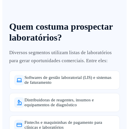
Quem costuma prospectar
laboratórios?
Diversos segmentos utilizam listas de laboratórios
para gerar oportunidades comerciais. Entre eles:
Softwares de gestão laboratorial (LIS) e sistemas
de faturamento
Distribuidoras de reagentes, insumos e
equipamentos de diagnóstico
Fintechs e maquininhas de pagamento para
clínicas e laboratórios