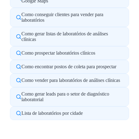
Google Maps
Como conseguir clientes para vender para
laboratórios
Como gerar listas de laboratórios de análises
clínicas
Como prospectar laboratórios clínicos
Como encontrar postos de coleta para prospectar
Como vender para laboratórios de análises clínicas
Como gerar leads para o setor de diagnóstico
laboratorial
Lista de laboratórios por cidade