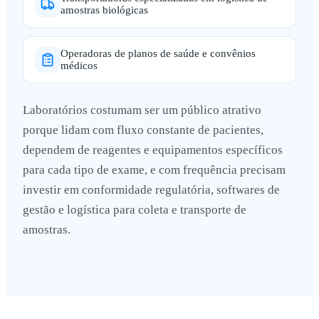
amostras biológicas
Operadoras de planos de saúde e convênios
médicos
Laboratórios costumam ser um público atrativo
porque lidam com fluxo constante de pacientes,
dependem de reagentes e equipamentos específicos
para cada tipo de exame, e com frequência precisam
investir em conformidade regulatória, softwares de
gestão e logística para coleta e transporte de
amostras.