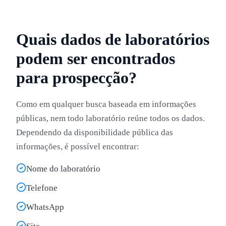
Quais dados de laboratórios
podem ser encontrados
para prospecção?
Como em qualquer busca baseada em informações
públicas, nem todo laboratório reúne todos os dados.
Dependendo da disponibilidade pública das
informações, é possível encontrar:
Nome do laboratório
Telefone
WhatsApp