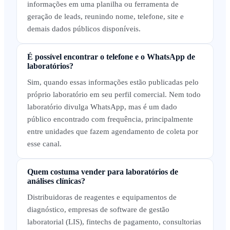
informações em uma planilha ou ferramenta de
geração de leads, reunindo nome, telefone, site e
demais dados públicos disponíveis.
É possível encontrar o telefone e o WhatsApp de
laboratórios?
Sim, quando essas informações estão publicadas pelo
próprio laboratório em seu perfil comercial. Nem todo
laboratório divulga WhatsApp, mas é um dado
público encontrado com frequência, principalmente
entre unidades que fazem agendamento de coleta por
esse canal.
Quem costuma vender para laboratórios de
análises clínicas?
Distribuidoras de reagentes e equipamentos de
diagnóstico, empresas de software de gestão
laboratorial (LIS), fintechs de pagamento, consultorias