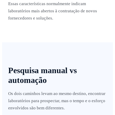
Essas características normalmente indicam
laboratórios mais abertos à contratação de novos
fornecedores e soluções.
Pesquisa manual vs
automação
Os dois caminhos levam ao mesmo destino, encontrar
laboratórios para prospectar, mas o tempo e o esforço
envolvidos são bem diferentes.