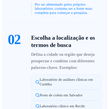
Por ser alimentado pelos próprios
laboratórios, costuma ser a fonte mais
completa para começar a pesquisa.
02
Escolha a localização e os
termos de busca
Defina a cidade ou região que deseja
prospectar e combine com diferentes
palavras-chave. Exemplos:
Laboratório de análises clínicas em
Curitiba
Posto de coleta em Salvador
Laboratório clínico em Recife