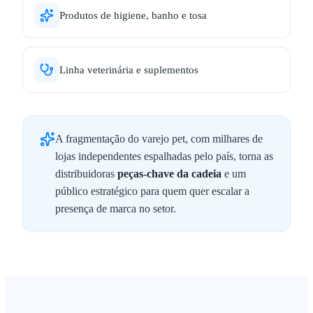
Produtos de higiene, banho e tosa
Linha veterinária e suplementos
A fragmentação do varejo pet, com milhares de
lojas independentes espalhadas pelo país, torna as
distribuidoras
peças-chave da cadeia
e um
público estratégico para quem quer escalar a
presença de marca no setor.