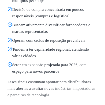
múltiplos pet shops
Decisão de compra concentrada em poucos
responsáveis (compras e logística)
Buscam ativamente diversificar fornecedores e
marcas representadas
Operam com ciclos de reposição previsíveis
Tendem a ter capilaridade regional, atendendo
várias cidades
Setor em expansão projetada para 2026, com
espaço para novos parceiros
Esses sinais costumam apontar para distribuidoras
mais abertas a avaliar novas indústrias, importadoras
e parceiros de tecnologia.