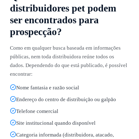
distribuidores pet podem
ser encontrados para
prospecção?
Como em qualquer busca baseada em informações
públicas, nem toda distribuidora reúne todos os
dados. Dependendo do que está publicado, é possível
encontrar:
Nome fantasia e razão social
Endereço do centro de distribuição ou galpão
Telefone comercial
Site institucional quando disponível
Categoria informada (distribuidora, atacado,