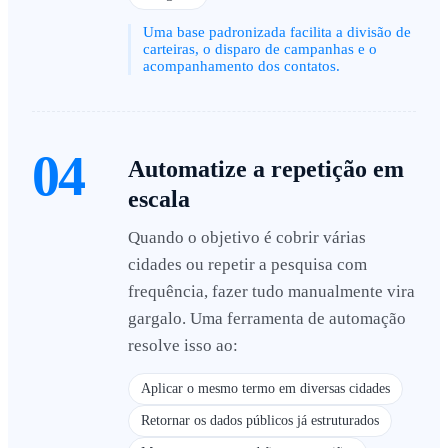
Uma base padronizada facilita a divisão de
carteiras, o disparo de campanhas e o
acompanhamento dos contatos.
04
Automatize a repetição em
escala
Quando o objetivo é cobrir várias
cidades ou repetir a pesquisa com
frequência, fazer tudo manualmente vira
gargalo. Uma ferramenta de automação
resolve isso ao:
Aplicar o mesmo termo em diversas cidades
Retornar os dados públicos já estruturados