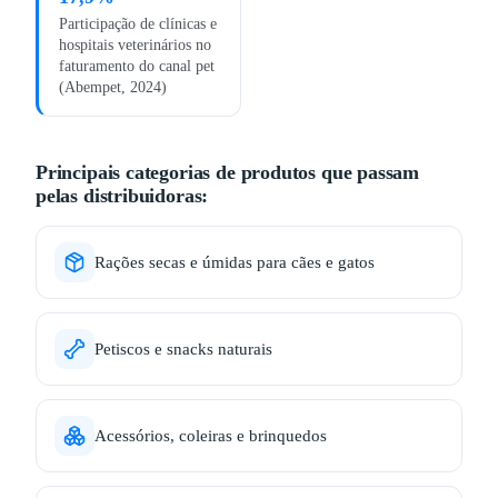
Participação de clínicas e
hospitais veterinários no
faturamento do canal pet
(Abempet, 2024)
Principais categorias de produtos que passam
pelas distribuidoras:
Rações secas e úmidas para cães e gatos
Petiscos e snacks naturais
Acessórios, coleiras e brinquedos