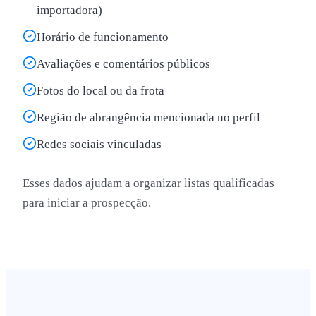
importadora)
Horário de funcionamento
Avaliações e comentários públicos
Fotos do local ou da frota
Região de abrangência mencionada no perfil
Redes sociais vinculadas
Esses dados ajudam a organizar listas qualificadas
para iniciar a prospecção.