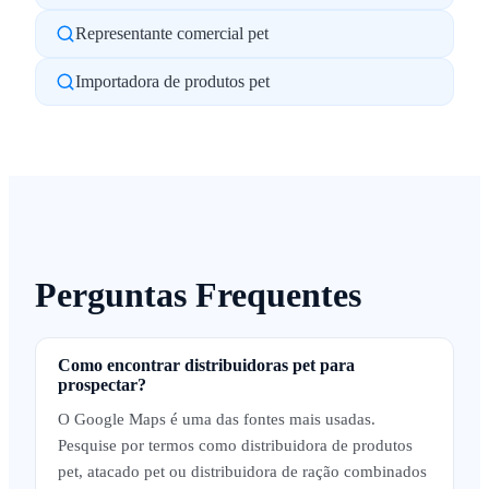
Representante comercial pet
Importadora de produtos pet
Perguntas Frequentes
Como encontrar distribuidoras pet para
prospectar?
O Google Maps é uma das fontes mais usadas.
Pesquise por termos como distribuidora de produtos
pet, atacado pet ou distribuidora de ração combinados