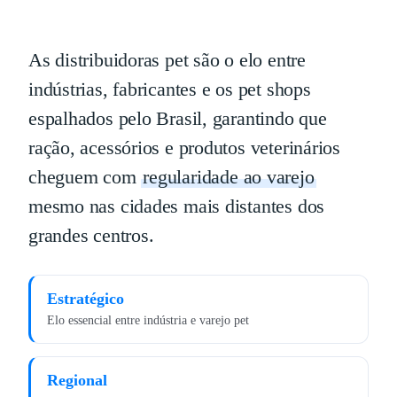
As distribuidoras pet são o elo entre
indústrias, fabricantes e os pet shops
espalhados pelo Brasil, garantindo que
ração, acessórios e produtos veterinários
cheguem com
regularidade ao varejo
mesmo nas cidades mais distantes dos
grandes centros.
Estratégico
Elo essencial entre indústria e varejo pet
Regional