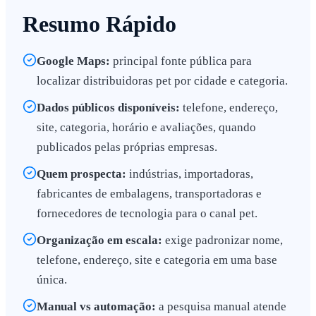
Resumo Rápido
Google Maps:
principal fonte pública para
localizar distribuidoras pet por cidade e categoria.
Dados públicos disponíveis:
telefone, endereço,
site, categoria, horário e avaliações, quando
publicados pelas próprias empresas.
Quem prospecta:
indústrias, importadoras,
fabricantes de embalagens, transportadoras e
fornecedores de tecnologia para o canal pet.
Organização em escala:
exige padronizar nome,
telefone, endereço, site e categoria em uma base
única.
Manual vs automação:
a pesquisa manual atende