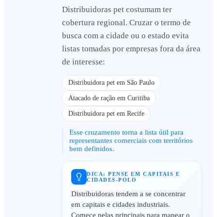
Distribuidoras pet costumam ter
cobertura regional. Cruzar o termo de
busca com a cidade ou o estado evita
listas tomadas por empresas fora da área
de interesse:
Distribuidora pet em São Paulo
Atacado de ração em Curitiba
Distribuidora pet em Recife
Esse cruzamento torna a lista útil para
representantes comerciais com territórios
bem definidos.
DICA: PENSE EM CAPITAIS E
CIDADES-POLO
Distribuidoras tendem a se concentrar
em capitais e cidades industriais.
Comece pelas principais para mapear o