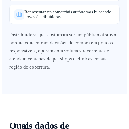
Representantes comerciais autônomos buscando
novas distribuidoras
Distribuidoras pet costumam ser um público atrativo
porque concentram decisões de compra em poucos
responsáveis, operam com volumes recorrentes e
atendem centenas de pet shops e clínicas em sua
região de cobertura.
Quais dados de