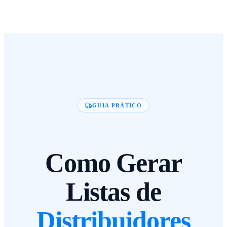
GUIA PRÁTICO
Como Gerar
Listas de
Distribuidores