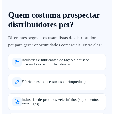
Quem costuma prospectar
distribuidores pet?
Diferentes segmentos usam listas de distribuidoras
pet para gerar oportunidades comerciais. Entre eles:
Indústrias e fabricantes de ração e petiscos
buscando expandir distribuição
Fabricantes de acessórios e brinquedos pet
Indústrias de produtos veterinários (suplementos,
antipulgas)