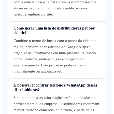
com a cidade desejada para visualizar empresas que
atuam no segmento, com dados públicos como
telefone, endereço e site.
Como gerar uma lista de distribuidoras pet por
cidade?
Combine o termo de busca com o nome da cidade ou
região, percorra os resultados do Google Maps e
organize as informações em uma planilha, reunindo
nome, telefone, endereço, site e categoria do
estabelecimento. Esse processo pode ser feito
manualmente ou automatizado.
É possível encontrar telefone e WhatsApp dessas
distribuidoras?
Sim, quando essas informações estão publicadas no
perfil comercial da empresa. Distribuidoras costumam
manter telefone comercial atualizado, e parte delas