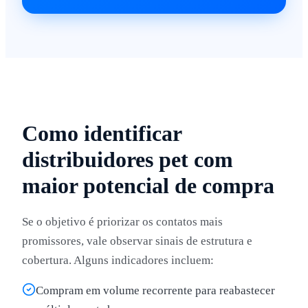
Como identificar
distribuidores pet com
maior potencial de compra
Se o objetivo é priorizar os contatos mais
promissores, vale observar sinais de estrutura e
cobertura. Alguns indicadores incluem:
Compram em volume recorrente para reabastecer