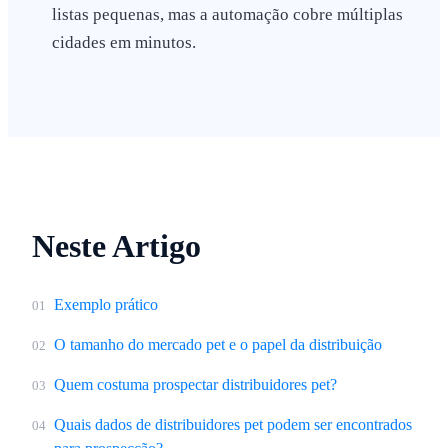
listas pequenas, mas a automação cobre múltiplas
cidades em minutos.
Neste Artigo
Exemplo prático
01
O tamanho do mercado pet e o papel da distribuição
02
Quem costuma prospectar distribuidores pet?
03
Quais dados de distribuidores pet podem ser encontrados
04