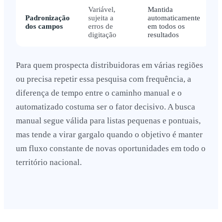
Variável,
Mantida
Padronização
sujeita a
automaticamente
dos campos
erros de
em todos os
digitação
resultados
Para quem prospecta distribuidoras em várias regiões
ou precisa repetir essa pesquisa com frequência, a
diferença de tempo entre o caminho manual e o
automatizado costuma ser o fator decisivo. A busca
manual segue válida para listas pequenas e pontuais,
mas tende a virar gargalo quando o objetivo é manter
um fluxo constante de novas oportunidades em todo o
território nacional.