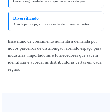
Garante regularidade de estoque no interior do país
Diversificado
Atende pet shops, clínicas e redes de diferentes portes
Esse ritmo de crescimento aumenta a demanda por
novos parceiros de distribuição, abrindo espaço para
indústrias, importadoras e fornecedores que sabem
identificar e abordar as distribuidoras certas em cada
região.