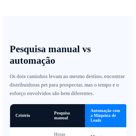
Pesquisa manual vs
automação
Os dois caminhos levam ao mesmo destino, encontrar
distribuidoras pet para prospectar, mas o tempo e o
esforço envolvidos são bem diferentes.
Automação com
Pesquisa
Critério
a Máquina de
manual
Leads
Horas