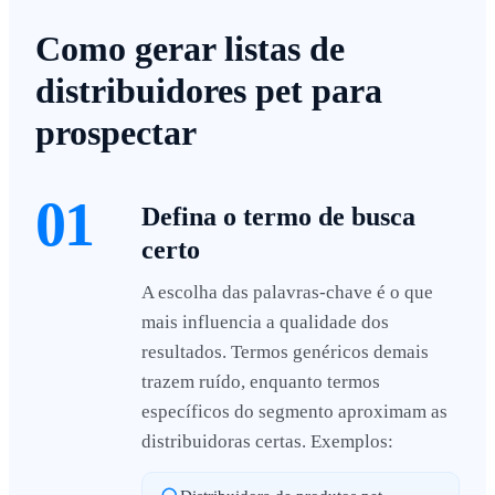
Como gerar listas de
distribuidores pet para
prospectar
01
Defina o termo de busca
certo
A escolha das palavras-chave é o que
mais influencia a qualidade dos
resultados. Termos genéricos demais
trazem ruído, enquanto termos
específicos do segmento aproximam as
distribuidoras certas. Exemplos: