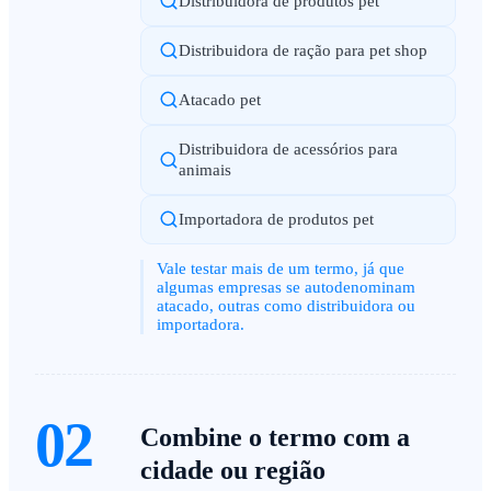
Distribuidora de produtos pet
Distribuidora de ração para pet shop
Atacado pet
Distribuidora de acessórios para
animais
Importadora de produtos pet
Vale testar mais de um termo, já que
algumas empresas se autodenominam
atacado, outras como distribuidora ou
importadora.
02
Combine o termo com a
cidade ou região