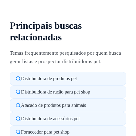
Principais buscas
relacionadas
Temas frequentemente pesquisados por quem busca
gerar listas e prospectar distribuidoras pet.
Distribuidora de produtos pet
Distribuidora de ração para pet shop
Atacado de produtos para animais
Distribuidora de acessórios pet
Fornecedor para pet shop