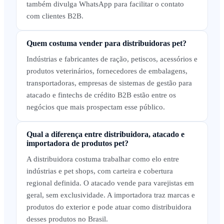
também divulga WhatsApp para facilitar o contato
com clientes B2B.
Quem costuma vender para distribuidoras pet?
Indústrias e fabricantes de ração, petiscos, acessórios e
produtos veterinários, fornecedores de embalagens,
transportadoras, empresas de sistemas de gestão para
atacado e fintechs de crédito B2B estão entre os
negócios que mais prospectam esse público.
Qual a diferença entre distribuidora, atacado e
importadora de produtos pet?
A distribuidora costuma trabalhar como elo entre
indústrias e pet shops, com carteira e cobertura
regional definida. O atacado vende para varejistas em
geral, sem exclusividade. A importadora traz marcas e
produtos do exterior e pode atuar como distribuidora
desses produtos no Brasil.