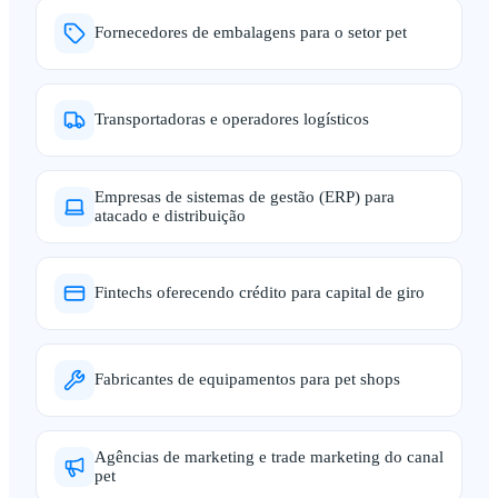
Fornecedores de embalagens para o setor pet
Transportadoras e operadores logísticos
Empresas de sistemas de gestão (ERP) para
atacado e distribuição
Fintechs oferecendo crédito para capital de giro
Fabricantes de equipamentos para pet shops
Agências de marketing e trade marketing do canal
pet