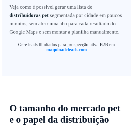
Veja como é possível gerar uma lista de
distribuidoras pet
segmentada por cidade em poucos
minutos, sem abrir uma aba para cada resultado do
Google Maps e sem montar a planilha manualmente.
Gere leads ilimitados para prospecção ativa B2B em
maquinadeleads.com
O tamanho do mercado pet
e o papel da distribuição