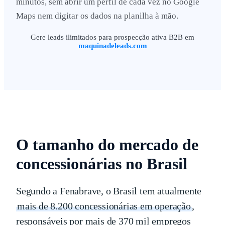
minutos, sem abrir um perfil de cada vez no Google
Maps nem digitar os dados na planilha à mão.
Gere leads ilimitados para prospecção ativa B2B em
maquinadeleads.com
O tamanho do mercado de
concessionárias no Brasil
Segundo a Fenabrave, o Brasil tem atualmente
mais de 8.200 concessionárias em operação
,
responsáveis por mais de 370 mil empregos