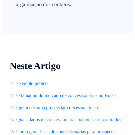
organização dos contatos.
Neste Artigo
Exemplo prático
01
O tamanho do mercado de concessionárias no Brasil
02
Quem costuma prospectar concessionárias?
03
Quais dados de concessionárias podem ser encontrados
04
Como gerar listas de concessionárias para prospectar
05