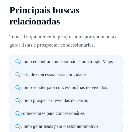
Principais buscas
relacionadas
Temas frequentemente pesquisados por quem busca
gerar listas e prospectar concessionárias.
Como encontrar concessionárias no Google Maps
Lista de concessionárias por cidade
Como vender para concessionárias de veículos
Como prospectar revendas de carros
Fornecedores para concessionárias
Como gerar leads para o setor automotivo