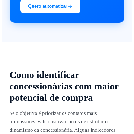
Quero automatizar
Como identificar
concessionárias com maior
potencial de compra
Se o objetivo é priorizar os contatos mais
promissores, vale observar sinais de estrutura e
dinamismo da concessionária. Alguns indicadores