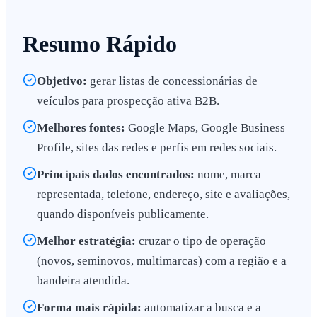
Resumo Rápido
Objetivo:
gerar listas de concessionárias de
veículos para prospecção ativa B2B.
Melhores fontes:
Google Maps, Google Business
Profile, sites das redes e perfis em redes sociais.
Principais dados encontrados:
nome, marca
representada, telefone, endereço, site e avaliações,
quando disponíveis publicamente.
Melhor estratégia:
cruzar o tipo de operação
(novos, seminovos, multimarcas) com a região e a
bandeira atendida.
Forma mais rápida:
automatizar a busca e a