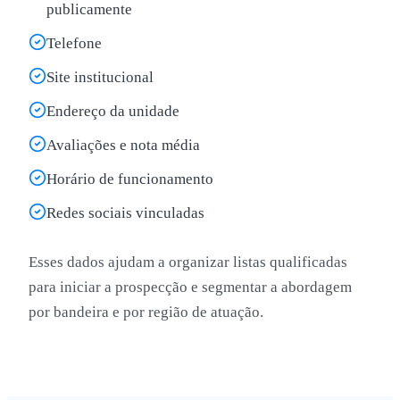
publicamente
Telefone
Site institucional
Endereço da unidade
Avaliações e nota média
Horário de funcionamento
Redes sociais vinculadas
Esses dados ajudam a organizar listas qualificadas
para iniciar a prospecção e segmentar a abordagem
por bandeira e por região de atuação.