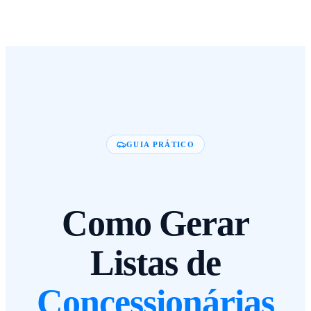
GUIA PRÁTICO
Como Gerar
Listas de
Concessionárias