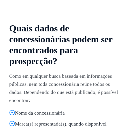
Quais dados de
concessionárias podem ser
encontrados para
prospecção?
Como em qualquer busca baseada em informações
públicas, nem toda concessionária reúne todos os
dados. Dependendo do que está publicado, é possível
encontrar:
Nome da concessionária
Marca(s) representada(s), quando disponível