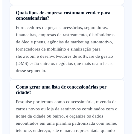
Quais tipos de empresa costumam vender para
concessionárias?
Fornecedores de peças e acessórios, seguradoras,
financeiras, empresas de rastreamento, distribuidoras
de óleo e pneus, agências de marketing automotivo,
fornecedores de mobiliário e sinalização para
showroom e desenvolvedores de software de gestão
(DMS) estão entre os negócios que mais usam listas
desse segmento.
Como gerar uma lista de concessionárias por
cidade?
Pesquise por termos como concessionária, revenda de
carros novos ou loja de seminovos combinados com o
nome da cidade ou bairro, e organize os dados
encontrados em uma planilha padronizada com nome,
telefone, endereço, site e marca representada quando