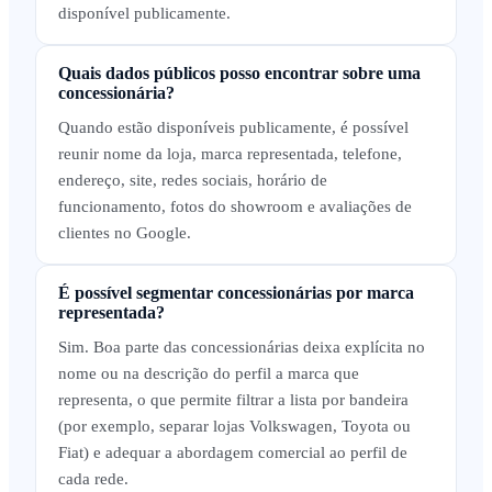
disponível publicamente.
Quais dados públicos posso encontrar sobre uma
concessionária?
Quando estão disponíveis publicamente, é possível
reunir nome da loja, marca representada, telefone,
endereço, site, redes sociais, horário de
funcionamento, fotos do showroom e avaliações de
clientes no Google.
É possível segmentar concessionárias por marca
representada?
Sim. Boa parte das concessionárias deixa explícita no
nome ou na descrição do perfil a marca que
representa, o que permite filtrar a lista por bandeira
(por exemplo, separar lojas Volkswagen, Toyota ou
Fiat) e adequar a abordagem comercial ao perfil de
cada rede.