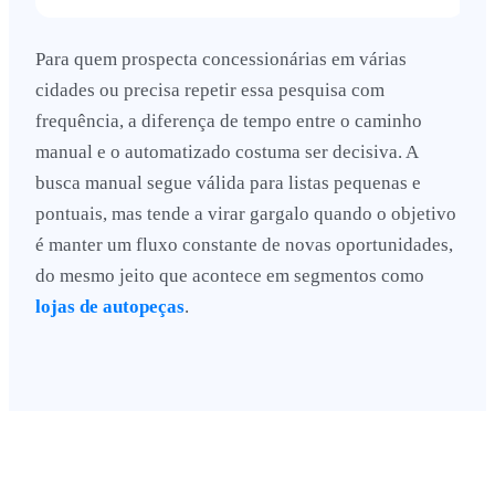
Para quem prospecta concessionárias em várias
cidades ou precisa repetir essa pesquisa com
frequência, a diferença de tempo entre o caminho
manual e o automatizado costuma ser decisiva. A
busca manual segue válida para listas pequenas e
pontuais, mas tende a virar gargalo quando o objetivo
é manter um fluxo constante de novas oportunidades,
do mesmo jeito que acontece em segmentos como
lojas de autopeças
.