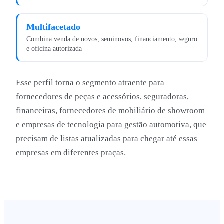
Multifacetado
Combina venda de novos, seminovos, financiamento, seguro
e oficina autorizada
Esse perfil torna o segmento atraente para
fornecedores de peças e acessórios, seguradoras,
financeiras, fornecedores de mobiliário de showroom
e empresas de tecnologia para gestão automotiva, que
precisam de listas atualizadas para chegar até essas
empresas em diferentes praças.