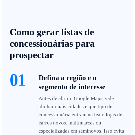
Como gerar listas de
concessionárias para
prospectar
01
Defina a região e o
segmento de interesse
Antes de abrir o Google Maps, vale
alinhar quais cidades e que tipo de
concessionária entram na lista: lojas de
carros novos, multimarcas ou
especializadas em seminovos. Isso evita