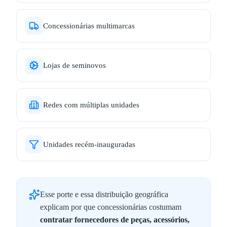
Concessionárias multimarcas
Lojas de seminovos
Redes com múltiplas unidades
Unidades recém-inauguradas
Esse porte e essa distribuição geográfica
explicam por que concessionárias costumam
contratar fornecedores de peças, acessórios,