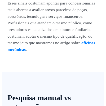
Esses sinais costumam apontar para concessionárias
mais abertas a avaliar novos parceiros de peças,
acessórios, tecnologia e serviços financeiros.
Profissionais que atendem o mesmo público, como
prestadores especializados em pintura e funilaria,
costumam adotar o mesmo tipo de qualificação, do
mesmo jeito que mostramos no artigo sobre
oficinas
mecânicas
.
Pesquisa manual vs