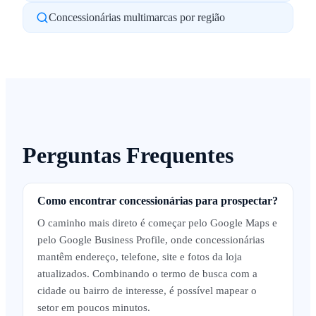
Concessionárias multimarcas por região
Perguntas Frequentes
Como encontrar concessionárias para prospectar?
O caminho mais direto é começar pelo Google Maps e
pelo Google Business Profile, onde concessionárias
mantêm endereço, telefone, site e fotos da loja
atualizados. Combinando o termo de busca com a
cidade ou bairro de interesse, é possível mapear o
setor em poucos minutos.