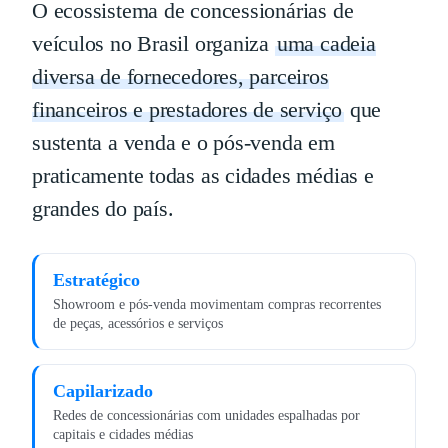
O ecossistema de concessionárias de
veículos no Brasil organiza
uma cadeia
diversa de fornecedores, parceiros
financeiros e prestadores de serviço
que
sustenta a venda e o pós-venda em
praticamente todas as cidades médias e
grandes do país.
Estratégico
Showroom e pós-venda movimentam compras recorrentes
de peças, acessórios e serviços
Capilarizado
Redes de concessionárias com unidades espalhadas por
capitais e cidades médias