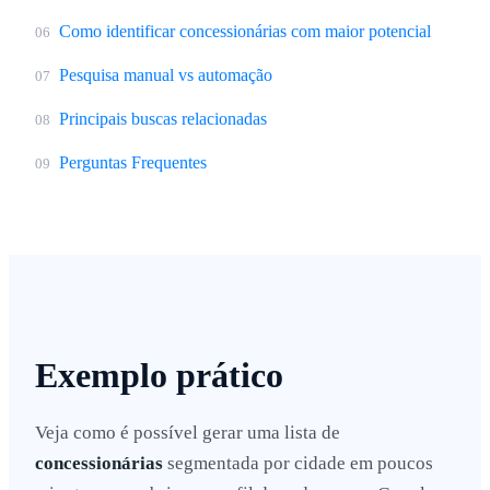
Como identificar concessionárias com maior potencial
06
Pesquisa manual vs automação
07
Principais buscas relacionadas
08
Perguntas Frequentes
09
Exemplo prático
Veja como é possível gerar uma lista de
concessionárias
segmentada por cidade em poucos