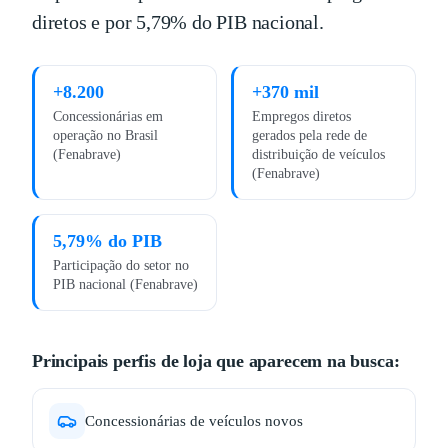
diretos e por 5,79% do PIB nacional.
+8.200
+370 mil
Concessionárias em
Empregos diretos
operação no Brasil
gerados pela rede de
(Fenabrave)
distribuição de veículos
(Fenabrave)
5,79% do PIB
Participação do setor no
PIB nacional (Fenabrave)
Principais perfis de loja que aparecem na busca:
Concessionárias de veículos novos