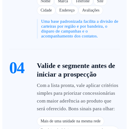
Nome
Marca
Telefone
Site
Cidade
Endereço
Avaliações
Uma base padronizada facilita a divisão de
carteiras por região e por bandeira, o
disparo de campanhas e o
acompanhamento dos contatos.
04
Valide e segmente antes de
iniciar a prospecção
Com a lista pronta, vale aplicar critérios
simples para priorizar concessionárias
com maior aderência ao produto que
será oferecido. Bons sinais para olhar:
Mais de uma unidade na mesma rede