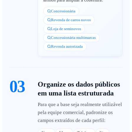
Concessionária
Revenda de carros novos
Loja de seminovos
Concessionária multimarcas
Revenda autorizada
03
Organize os dados públicos
em uma lista estruturada
Para que a base seja realmente utilizável
pela equipe comercial, padronize os
campos extraídos de cada perfil: