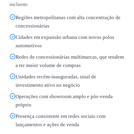
incluem:
Regiões metropolitanas com alta concentração de
concessionárias
Cidades em expansão urbana com novos polos
automotivos
Redes de concessionárias multimarcas, que tendem
a ter maior volume de compras
Unidades recém-inauguradas, sinal de
investimento ativo no negócio
Operações com showroom amplo e pós-venda
próprio
Presença consistente em redes sociais com
lançamentos e ações de venda