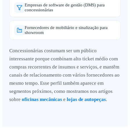
Empresas de software de gestão (DMS) para
concessionárias
Fornecedores de mobiliário e sinalização para
showroom
Concessionárias costumam ser um público
interessante porque combinam alto ticket médio com
compras recorrentes de insumos e serviços, e mantêm
canais de relacionamento com vários fornecedores ao
mesmo tempo. Esse perfil também aparece em
segmentos próximos, como mostramos nos artigos
sobre
oficinas mecânicas
e
lojas de autopeças
.