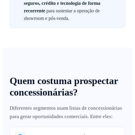
seguros, crédito e tecnologia de forma
recorrente
para sustentar a operação de
showroom e pós-venda.
Quem costuma prospectar
concessionárias?
Diferentes segmentos usam listas de concessionárias
para gerar oportunidades comerciais. Entre eles: