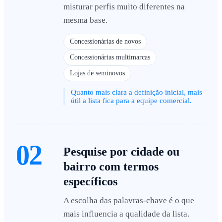
misturar perfis muito diferentes na
mesma base.
Concessionárias de novos
Concessionárias multimarcas
Lojas de seminovos
Quanto mais clara a definição inicial, mais
útil a lista fica para a equipe comercial.
02
Pesquise por cidade ou
bairro com termos
específicos
A escolha das palavras-chave é o que
mais influencia a qualidade da lista.