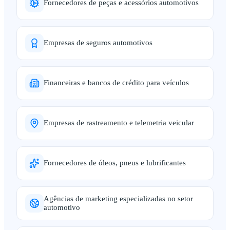
Fornecedores de peças e acessórios automotivos
Empresas de seguros automotivos
Financeiras e bancos de crédito para veículos
Empresas de rastreamento e telemetria veicular
Fornecedores de óleos, pneus e lubrificantes
Agências de marketing especializadas no setor
automotivo