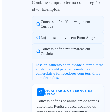
Combine sempre o termo com a região
alvo. Exemplos:
Concessionária Volkswagen em
Curitiba
Loja de seminovos em Porto Alegre
Concessionária multimarcas em
Goiânia
Esse cruzamento entre cidade e termo torna
a lista mais útil para representantes
comerciais e fornecedores com territórios
bem definidos.
DICA: VARIE OS TERMOS DE
BUSCA
Concessionárias se anunciam de formas
diferentes. Repita a busca trocando os
termos para ampliar a cobertura: